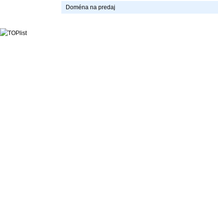
Doména na predaj